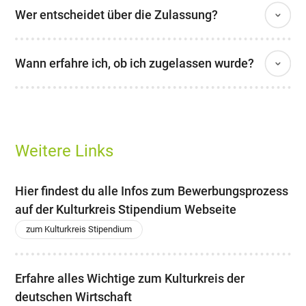
Wer entscheidet über die Zulassung?
Wann erfahre ich, ob ich zugelassen wurde?
Weitere Links
Hier findest du alle Infos zum Bewerbungsprozess
auf der Kulturkreis Stipendium Webseite
zum Kulturkreis Stipendium
Erfahre alles Wichtige zum Kulturkreis der
deutschen Wirtschaft