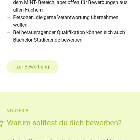
dem MINT- Bereich, aber offen für Bewerbungen aus
allen Fächern
Personen, die gerne Verantwortung übernehmen
wollen
Bei herausragender Qualifikation können sich auch
Bachelor Studierende bewerben
zur Bewerbung
VORTEILE
Warum solltest du dich bewerben?