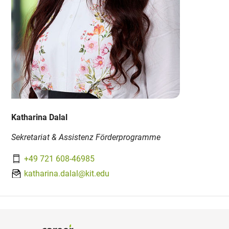
Katharina Dalal
Sekretariat & Assistenz Förderprogramme
+49 721 608-46985
katharina.dalal@kit.edu