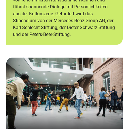
führst spannende Dialoge mit Persönlichkeiten
aus der Kulturszene. Gefördert wird das
Stipendium von der Mercedes-Benz Group AG, der
Karl Schlecht Stiftung, der Dieter Schwarz Stiftung
und der Peters-Beer-Stiftung.