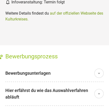
Infoveranstaltung: Termin folgt
Weitere Details findest du
auf der offiziellen Webseite des
Kulturkreises.
Bewerbungsprozess
Bewerbungsunterlagen
Hier erfährst du wie das Auswahlverfahren
abläuft