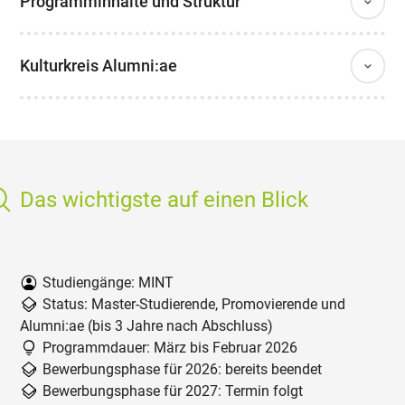
Programminhalte und Struktur
Kulturkreis Alumni:ae
Das wichtigste auf einen Blick
Studiengänge: MINT
Status: Master-Studierende, Promovierende und
Alumni:ae (bis 3 Jahre nach Abschluss)
Programmdauer: März bis Februar 2026
Bewerbungsphase für 2026: bereits beendet
Bewerbungsphase für 2027: Termin folgt