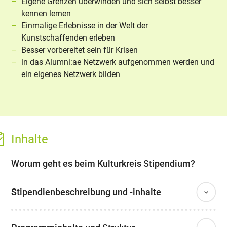
Eigene Grenzen überwinden und sich selbst besser
kennen lernen
Einmalige Erlebnisse in der Welt der
Kunstschaffenden erleben
Besser vorbereitet sein für Krisen
in das Alumni:ae Netzwerk aufgenommen werden und
ein eigenes Netzwerk bilden
Inhalte
Worum geht es beim Kulturkreis Stipendium?
Stipendienbeschreibung und -inhalte