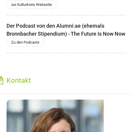
zur Kulturkreis Webseite
Der Podcast von den Alumni:ae (ehemals
Bronnbacher Stipendium) - The Future Is Now Now
Zu den Podcasts
Kontakt