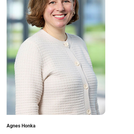
Agnes Honka