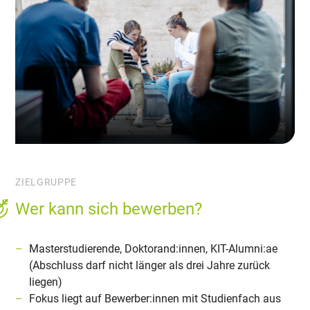
ZIELGRUPPE
Wer kann sich bewerben?
Masterstudierende, Doktorand:innen, KIT-Alumni:ae
(Abschluss darf nicht länger als drei Jahre zurück
liegen)
Fokus liegt auf Bewerber:innen mit Studienfach aus