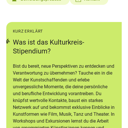
KURZ ERKLÄRT
Was ist das Kulturkreis-
Stipendium?
Bist du bereit, neue Perspektiven zu entdecken und
Verantwortung zu übernehmen? Tauche ein in die
Welt der Kunstschaffenden und erlebe
unvergessliche Momente, die deine persönliche
und berufliche Entwicklung vorantreiben. Du
knüpfst wertvolle Kontakte, baust ein starkes
Netzwerk auf und bekommst exklusive Einblicke in
Kunstformen wie Film, Musik, Tanz und Theater. In
Workshops und Exkursionen lernst du die Arbeit
von renommierten Künstler:innen kennen und