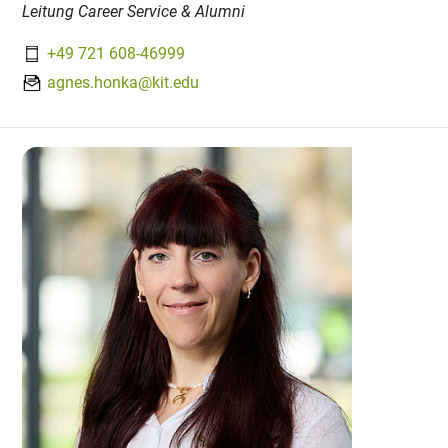
Leitung Career Service & Alumni
+49 721 608-46999
agnes.honka@kit.edu