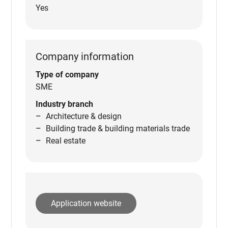
Yes
Company information
Type of company
SME
Industry branch
Architecture & design
Building trade & building materials trade
Real estate
Application website