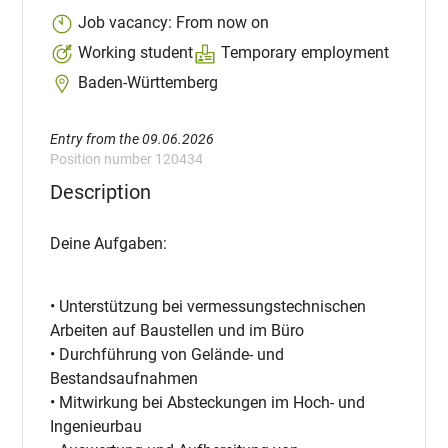
Job vacancy: From now on
Working student
Temporary employment
Baden-Württemberg
Entry from the 09.06.2026
Position number 120434
Description
Deine Aufgaben:
• Unterstützung bei vermessungstechnischen
Arbeiten auf Baustellen und im Büro
• Durchführung von Gelände- und
Bestandsaufnahmen
• Mitwirkung bei Absteckungen im Hoch- und
Ingenieurbau