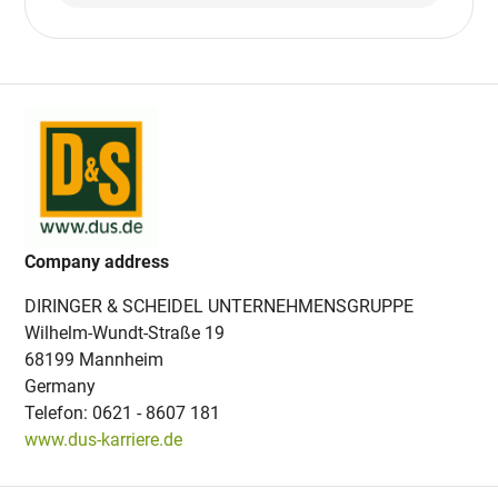
Company address
DIRINGER & SCHEIDEL UNTERNEHMENSGRUPPE
Wilhelm-Wundt-Straße 19
68199 Mannheim
Germany
Telefon: 0621 - 8607 181
www.dus-karriere.de