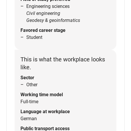
Engineering sciences
Civil engineering
Geodesy & geoinformatics
Favored career stage
Student
This is what the workplace looks
like.
Sector
Other
Working time model
Full-time
Language at workplace
German
Public transport access