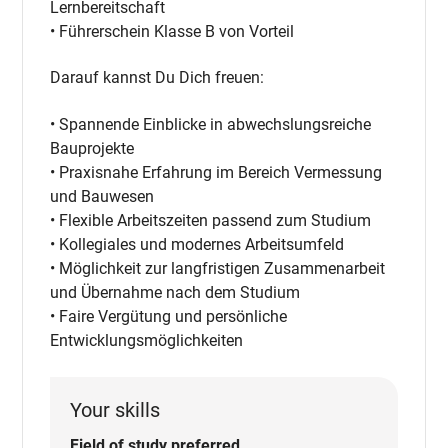
Lernbereitschaft
• Führerschein Klasse B von Vorteil
Darauf kannst Du Dich freuen:
• Spannende Einblicke in abwechslungsreiche
Bauprojekte
• Praxisnahe Erfahrung im Bereich Vermessung
und Bauwesen
• Flexible Arbeitszeiten passend zum Studium
• Kollegiales und modernes Arbeitsumfeld
• Möglichkeit zur langfristigen Zusammenarbeit
und Übernahme nach dem Studium
• Faire Vergütung und persönliche
Entwicklungsmöglichkeiten
Your skills
Field of study preferred