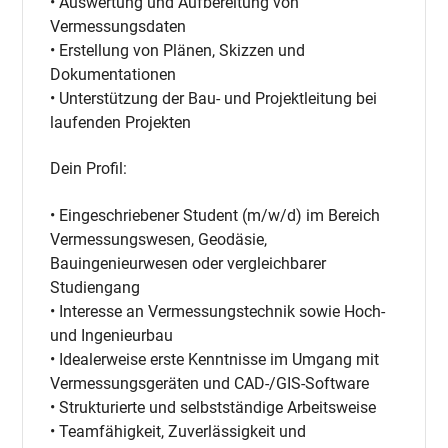
• Auswertung und Aufbereitung von
Vermessungsdaten
• Erstellung von Plänen, Skizzen und
Dokumentationen
• Unterstützung der Bau- und Projektleitung bei
laufenden Projekten
Dein Profil:
• Eingeschriebener Student (m/w/d) im Bereich
Vermessungswesen, Geodäsie,
Bauingenieurwesen oder vergleichbarer
Studiengang
• Interesse an Vermessungstechnik sowie Hoch-
und Ingenieurbau
• Idealerweise erste Kenntnisse im Umgang mit
Vermessungsgeräten und CAD-/GIS-Software
• Strukturierte und selbstständige Arbeitsweise
• Teamfähigkeit, Zuverlässigkeit und