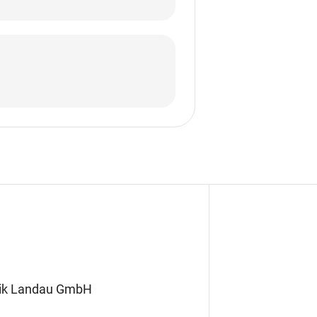
nik Landau GmbH