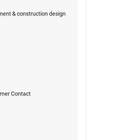
ment & construction design
mer Contact