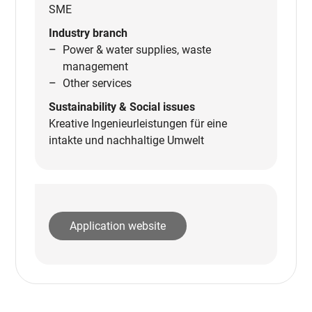
SME
Industry branch
Power & water supplies, waste
management
Other services
Sustainability & Social issues
Kreative Ingenieurleistungen für eine
intakte und nachhaltige Umwelt
Application website