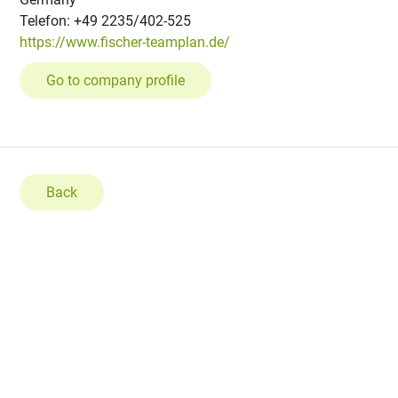
Telefon: +49 2235/402-525
https://www.fischer-teamplan.de/
Go to company profile
Back