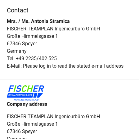
Contact
Mrs. / Ms. Antonia Stramica
FISCHER TEAMPLAN Ingenieurbüro GmbH
Große Himmelsgasse 1
67346 Speyer
Germany
Tel: +49 2235/402-525
E-Mail: Please log in to read the stated e-mail address
Company address
FISCHER TEAMPLAN Ingenieurbüro GmbH
Große Himmelsgasse 1
67346 Speyer
Germany