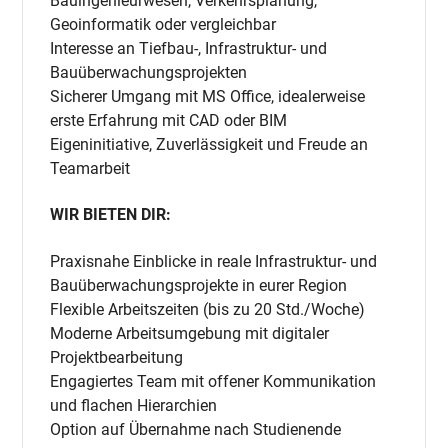
Bauingenieurwesen, Verkehrsplanung,
Geoinformatik oder vergleichbar
Interesse an Tiefbau-, Infrastruktur- und
Bauüberwachungsprojekten
Sicherer Umgang mit MS Office, idealerweise
erste Erfahrung mit CAD oder BIM
Eigeninitiative, Zuverlässigkeit und Freude an
Teamarbeit
WIR BIETEN DIR:
Praxisnahe Einblicke in reale Infrastruktur- und
Bauüberwachungsprojekte in eurer Region
Flexible Arbeitszeiten (bis zu 20 Std./Woche)
Moderne Arbeitsumgebung mit digitaler
Projektbearbeitung
Engagiertes Team mit offener Kommunikation
und flachen Hierarchien
Option auf Übernahme nach Studienende