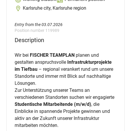
Karlsruhe city, Karlsruhe region
Entry from the 03.07.2026
Position number 119989
Description
Wir bei
FISCHER TEAMPLAN
planen und
gestalten anspruchsvolle
Infrastrukturprojekte
im Tiefbau
– regional verankert rund um unsere
Standorte und immer mit Blick auf nachhaltige
Lösungen.
Zur Unterstützung unserer Teams an
verschiedenen Standorten suchen wir engagierte
Studentische Mitarbeitende (m/w/d)
, die
Einblicke in spannende Projekte gewinnen und
aktiv an der Zukunft unserer Infrastruktur
mitarbeiten möchten.