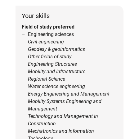
Your skills
Field of study preferred
Engineering sciences
Civil engineering
Geodesy & geoinformatics
Other fields of study
Engineering Structures
Mobility and Infrastructure
Regional Science
Water science engineering
Energy Engineering and Management
Mobility Systems Engineering and
Management
Technology and Management in
Construction
Mechatronics and Information
Technology