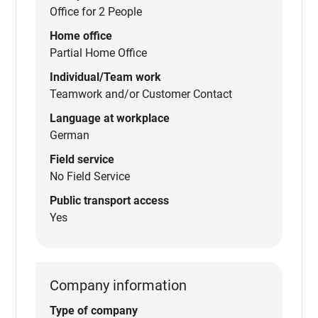
Office for 2 People
Home office
Partial Home Office
Individual/Team work
Teamwork and/or Customer Contact
Language at workplace
German
Field service
No Field Service
Public transport access
Yes
Company information
Type of company