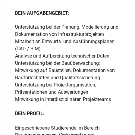
DEIN AUFGABENGEBIET:
Unterstützung bei der Planung, Modellierung und
Dokumentation von Infrastrukturprojekten
Mitarbeit an Entwurfs- und Ausführungsplänen
(CAD / BIM)
Analyse und Aufbereitung technischer Daten
Unterstützung bei der Bauüberwachung:
Mitwirkung auf Baustellen, Dokumentation von
Baufortschritten und Qualitätssicherung
Unterstützung bei Projektorganisation,
Präsentationen und Auswertungen
Mitwirkung in interdisziplinären Projektteams
DEIN PROFIL:
Eingeschriebene Studierende im Bereich