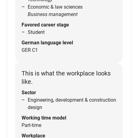
Economic & law sciences
Business management
Favored career stage
Student
German language level
GER C1
This is what the workplace looks
like.
Sector
Engineering, development & construction
design
Working time model
Part-time
Workplace