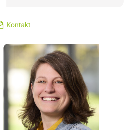
Kontakt