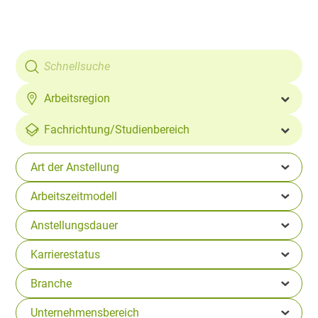
Arbeitsregion
Fachrichtung/
Studienbereich