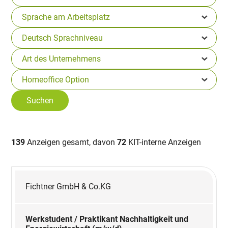
139
Anzeigen gesamt, davon
72
KIT-interne Anzeigen
Fichtner GmbH & Co.KG
Werkstudent / Praktikant Nachhaltigkeit und