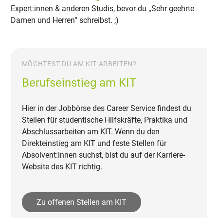
Expert:innen & anderen Studis, bevor du „Sehr geehrte
Damen und Herren“ schreibst. ;)
MÖCHTEST DU AM KIT ARBEITEN?
Berufseinstieg am KIT
Hier in der Jobbörse des Career Service findest du
Stellen für studentische Hilfskräfte, Praktika und
Abschlussarbeiten am KIT. Wenn du den
Direkteinstieg am KIT und feste Stellen für
Absolvent:innen suchst, bist du auf der Karriere-
Website des KIT richtig.
Zu offenen Stellen am KIT