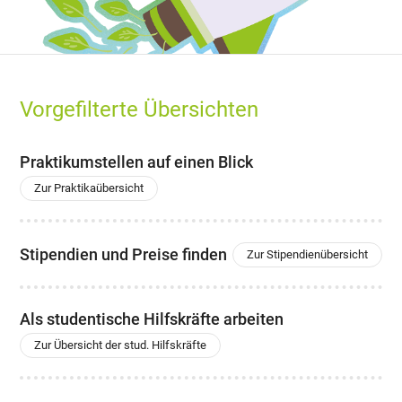
Vorgefilterte Übersichten
Praktikumstellen auf einen Blick
Zur Praktikaübersicht
Stipendien und Preise finden
Zur Stipendienübersicht
Als studentische Hilfskräfte arbeiten
Zur Übersicht der stud. Hilfskräfte