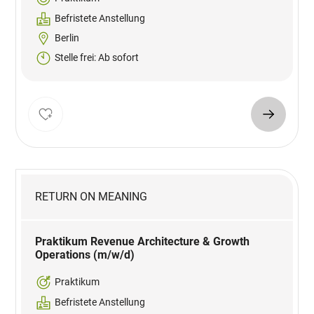
Befristete Anstellung
Berlin
Stelle frei: Ab sofort
RETURN ON MEANING
Praktikum Revenue Architecture & Growth
Operations (m/w/d)
Praktikum
Befristete Anstellung