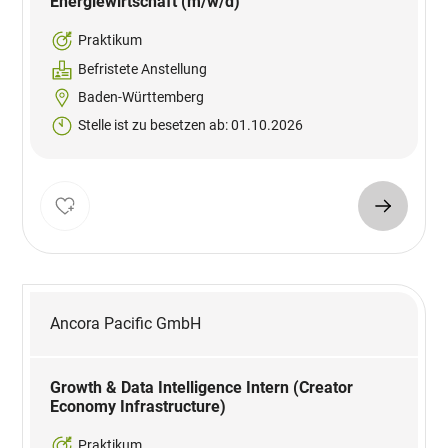
Energiewirtschaft (m/w/d)
Praktikum
Befristete Anstellung
Baden-Württemberg
Stelle ist zu besetzen ab: 01.10.2026
Ancora Pacific GmbH
Growth & Data Intelligence Intern (Creator
Economy Infrastructure)
Praktikum