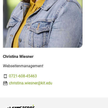
Christina Wiesner
Webseitenmanagement
0721-608-45463
christina.wiesner@kit.edu