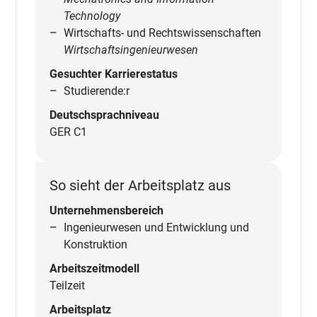
Technology
Wirtschafts- und Rechtswissenschaften
Wirtschaftsingenieurwesen
Gesuchter Karrierestatus
Studierende:r
Deutschsprachniveau
GER C1
So sieht der Arbeitsplatz aus
Unternehmensbereich
Ingenieurwesen und Entwicklung und
Konstruktion
Arbeitszeitmodell
Teilzeit
Arbeitsplatz