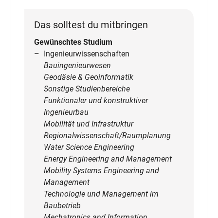
Das solltest du mitbringen
Gewünschtes Studium
Ingenieurwissenschaften
Bauingenieurwesen
Geodäsie & Geoinformatik
Sonstige Studienbereiche
Funktionaler und konstruktiver
Ingenieurbau
Mobilität und Infrastruktur
Regionalwissenschaft/Raumplanung
Water Science Engineering
Energy Engineering and Management
Mobility Systems Engineering and
Management
Technologie und Management im
Baubetrieb
Mechatronics and Information