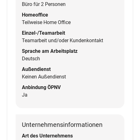
Büro für 2 Personen
Homeoffice
Teilweise Home Office
Einzel-/Teamarbeit
Teamarbeit und/oder Kundenkontakt
Sprache am Arbeitsplatz
Deutsch
Außendienst
Keinen Außendienst
Anbindung ÖPNV
Ja
Unternehmensinformationen
Art des Unternehmens