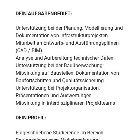
DEIN AUFGABENGEBIET:
Unterstützung bei der Planung, Modellierung und
Dokumentation von Infrastrukturprojekten
Mitarbeit an Entwurfs- und Ausführungsplänen
(CAD / BIM)
Analyse und Aufbereitung technischer Daten
Unterstützung bei der Bauüberwachung:
Mitwirkung auf Baustellen, Dokumentation von
Baufortschritten und Qualitätssicherung
Unterstützung bei Projektorganisation,
Präsentationen und Auswertungen
Mitwirkung in interdisziplinären Projektteams
DEIN PROFIL:
Eingeschriebene Studierende im Bereich