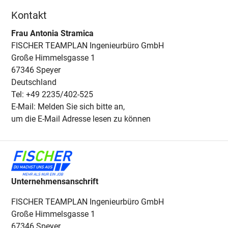
Kontakt
Frau Antonia Stramica
FISCHER TEAMPLAN Ingenieurbüro GmbH
Große Himmelsgasse 1
67346 Speyer
Deutschland
Tel: +49 2235/402-525
E-Mail: Melden Sie sich bitte an,
um die E-Mail Adresse lesen zu können
Unternehmensanschrift
FISCHER TEAMPLAN Ingenieurbüro GmbH
Große Himmelsgasse 1
67346 Speyer