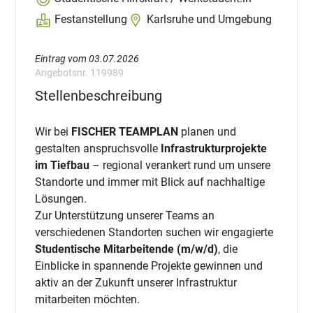
Festanstellung
Karlsruhe und Umgebung
Eintrag vom 03.07.2026
Angebotsnr. 119989
Stellenbeschreibung
Wir bei
FISCHER TEAMPLAN
planen und
gestalten anspruchsvolle
Infrastrukturprojekte
im Tiefbau
– regional verankert rund um unsere
Standorte und immer mit Blick auf nachhaltige
Lösungen.
Zur Unterstützung unserer Teams an
verschiedenen Standorten suchen wir engagierte
Studentische Mitarbeitende (m/w/d)
, die
Einblicke in spannende Projekte gewinnen und
aktiv an der Zukunft unserer Infrastruktur
mitarbeiten möchten.