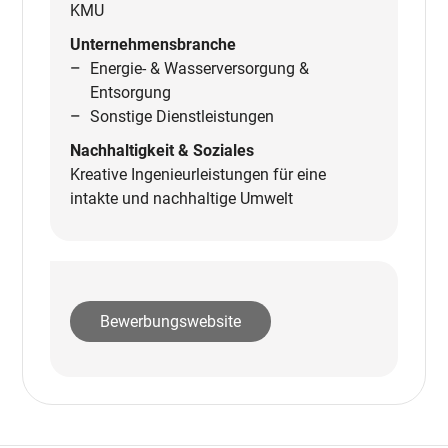
KMU
Unternehmensbranche
Energie- & Wasserversorgung &
Entsorgung
Sonstige Dienstleistungen
Nachhaltigkeit & Soziales
Kreative Ingenieurleistungen für eine
intakte und nachhaltige Umwelt
Bewerbungswebsite