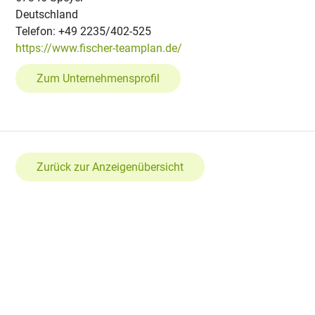
Deutschland
Telefon: +49 2235/402-525
https://www.fischer-teamplan.de/
Zum Unternehmensprofil
Zurück zur Anzeigenübersicht