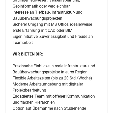
Bauingenieurwesen, Verkehrsplanung,
Geoinformatik oder vergleichbar
Interesse an Tiefbau-, Infrastruktur- und
Bauüberwachungsprojekten
Sicherer Umgang mit MS Office, idealerweise
erste Erfahrung mit CAD oder BIM
Eigeninitiative, Zuverlässigkeit und Freude an
Teamarbeit
WIR BIETEN DIR:
Praxisnahe Einblicke in reale Infrastruktur- und
Bauüberwachungsprojekte in eurer Region
Flexible Arbeitszeiten (bis zu 20 Std./Woche)
Moderne Arbeitsumgebung mit digitaler
Projektbearbeitung
Engagiertes Team mit offener Kommunikation
und flachen Hierarchien
Option auf Übernahme nach Studienende