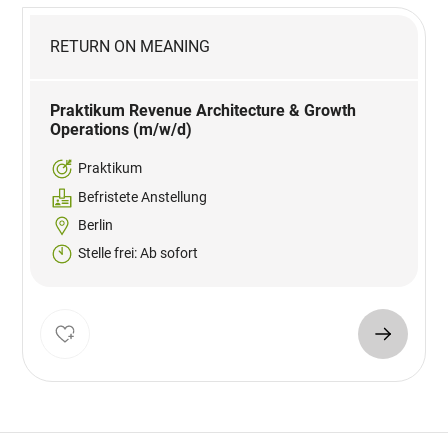
RETURN ON MEANING
Praktikum Revenue Architecture & Growth
Operations (m/w/d)
Praktikum
Befristete Anstellung
Berlin
Stelle frei: Ab sofort