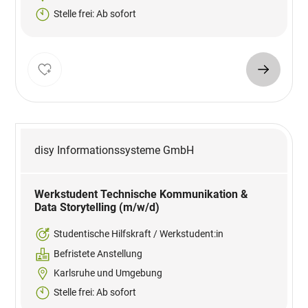
Stelle frei: Ab sofort
disy Informationssysteme GmbH
Werkstudent Technische Kommunikation &
Data Storytelling (m/w/d)
Studentische Hilfskraft / Werkstudent:in
Befristete Anstellung
Karlsruhe und Umgebung
Stelle frei: Ab sofort