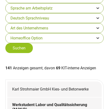
141
Anzeigen gesamt, davon
69
KIT-interne Anzeigen
Karl Strohmaier GmbH Kies- und Betonwerke
Werkstudent Labor und Qualitätssicherung