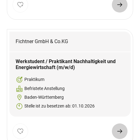
Fichtner GmbH & Co.KG
Werkstudent / Praktikant Nachhaltigkeit und
Energiewirtschaft (m/w/d)
Praktikum
Befristete Anstellung
Baden-Württemberg
Stelle ist zu besetzen ab: 01.10.2026