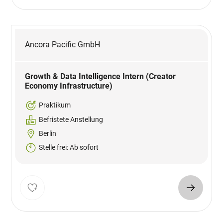
Ancora Pacific GmbH
Growth & Data Intelligence Intern (Creator
Economy Infrastructure)
Praktikum
Befristete Anstellung
Berlin
Stelle frei: Ab sofort