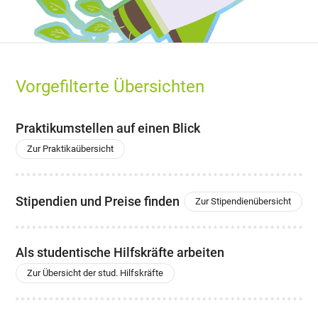
Vorgefilterte Übersichten
Praktikumstellen auf einen Blick
Zur Praktikaübersicht
Stipendien und Preise finden
Zur Stipendienübersicht
Als studentische Hilfskräfte arbeiten
Zur Übersicht der stud. Hilfskräfte