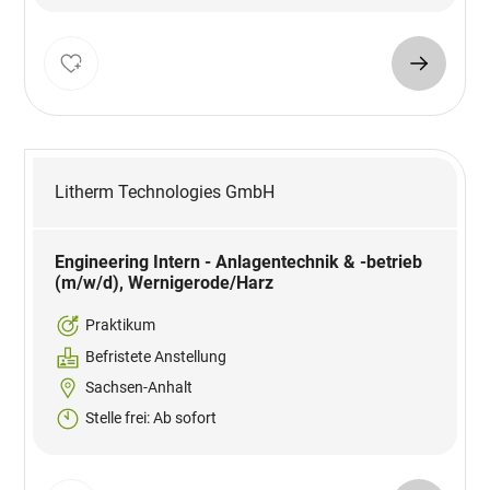
Litherm Technologies GmbH
Engineering Intern - Anlagentechnik & -betrieb
(m/w/d), Wernigerode/Harz
Praktikum
Befristete Anstellung
Sachsen-Anhalt
Stelle frei: Ab sofort