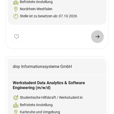
Befristete Anstellung
Nordrhein-Westfalen
Stelle ist zu besetzen ab: 07.10.2026
disy Informationssysteme GmbH
Werkstudent Data Analytics & Software
Engineering (m/w/d)
Studentische Hilfskraft / Werkstudent:in
Befristete Anstellung
Karlsruhe und Umgebung