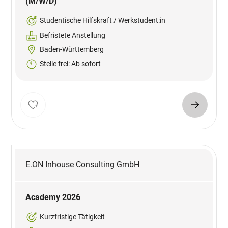
(M/W/D)
Studentische Hilfskraft / Werkstudent:in
Befristete Anstellung
Baden-Württemberg
Stelle frei: Ab sofort
E.ON Inhouse Consulting GmbH
Academy 2026
Kurzfristige Tätigkeit