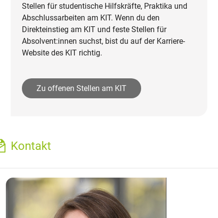
Stellen für studentische Hilfskräfte, Praktika und
Abschlussarbeiten am KIT. Wenn du den
Direkteinstieg am KIT und feste Stellen für
Absolvent:innen suchst, bist du auf der Karriere-
Website des KIT richtig.
Zu offenen Stellen am KIT
Kontakt