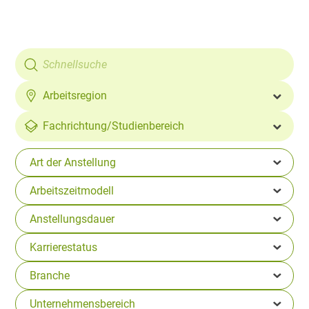
Arbeitsregion
Fachrichtung/
Studienbereich