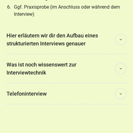
Ggf. Praxisprobe (im Anschluss oder während dem
Interview)
Hier erläutern wir dir den Aufbau eines
strukturierten Interviews genauer
Was ist noch wissenswert zur
Interviewtechnik
Telefoninterview