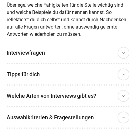
Überlege, welche Fähigkeiten für die Stelle wichtig sind
und welche Beispiele du dafür nennen kannst. So
reflektierst du dich selbst und kannst durch Nachdenken
auf alle Fragen antworten, ohne auswendig gelernte
Antworten wiederholen zu müssen.
Interviewfragen
Tipps für dich
Welche Arten von Interviews gibt es?
Auswahlkriterien & Fragestellungen