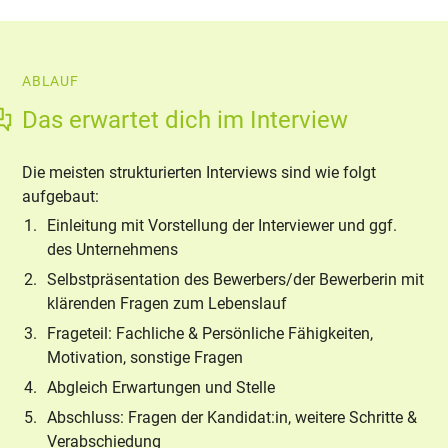
ABLAUF
Das erwartet dich im Interview
Die meisten strukturierten Interviews sind wie folgt
aufgebaut:
Einleitung mit Vorstellung der Interviewer und ggf.
des Unternehmens
Selbstpräsentation des Bewerbers/der Bewerberin mit
klärenden Fragen zum Lebenslauf
Frageteil: Fachliche & Persönliche Fähigkeiten,
Motivation, sonstige Fragen
Abgleich Erwartungen und Stelle
Abschluss: Fragen der Kandidat:in, weitere Schritte &
Verabschiedung