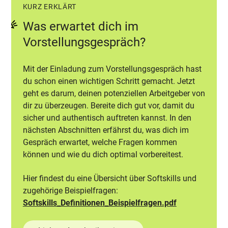
KURZ ERKLÄRT
Was erwartet dich im
Vorstellungsgespräch?
Mit der Einladung zum Vorstellungsgespräch hast
du schon einen wichtigen Schritt gemacht. Jetzt
geht es darum, deinen potenziellen Arbeitgeber von
dir zu überzeugen. Bereite dich gut vor, damit du
sicher und authentisch auftreten kannst. In den
nächsten Abschnitten erfährst du, was dich im
Gespräch erwartet, welche Fragen kommen
können und wie du dich optimal vorbereitest.
Hier findest du eine Übersicht über Softskills und
zugehörige Beispielfragen:
Softskills_Definitionen_Beispielfragen.pdf