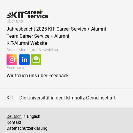
Über uns
Jahresbericht 2025 KIT Career Service + Alumni
Team Career Service + Alumni
KIT-Alumni Website
Social Media und Newsletter
Feedback
Wir freuen uns über Feedback
KIT – Die Universität in der Helmholtz-Gemeinschaft
Deutsch
/
English
Kontakt
Datenschutzerklärung