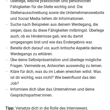
Überlege, welche praktischen und persönlichen
Fähigkeiten für die Stelle wichtig sind. Die
Stellenausschreibung sowie die Unternehmenswebsite
und Social Media liefern dir Informationen.
Suche nach Beispielen aus deinem Werdegang, die
zeigen, dass du diese Fähigkeiten mitbringst. Überlege
auch, ob es Hindernisse gab, wie du damit
umgegangen bist und wie das Endergebnis war.
Bereite dich darauf vor, auch kritische Aspekte deines
Werdegangs zu erklären.
Übe deine Selbstpräsentation und überlege mögliche
Fragen. Vermeide es, Antworten auswendig zu lernen.
Kläre für dich, was du im Leben erreichen willst. Was
ist dir wichtig, was nicht? Wie beeinflusst das den
Job?
Informiere dich über das Unternehmen und deine
Gesprächspartner:innen.
Tipp:
Versetze dich in die Rolle des Interviewers.