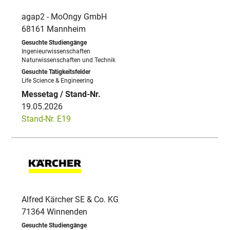
agap2 - MoOngy GmbH
68161 Mannheim
Ingenieurwissenschaften
Naturwissenschaften und Technik
Life Science & Engineering
19.05.2026
Stand-Nr. E19
Alfred Kärcher SE & Co. KG
71364 Winnenden