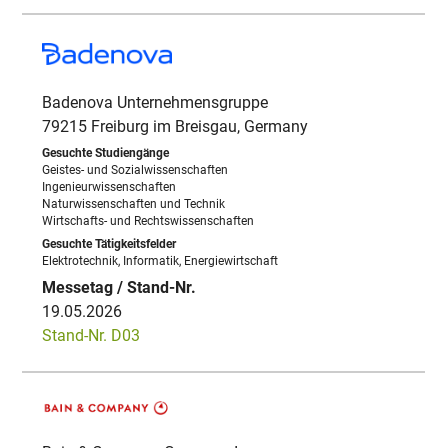
Badenova Unternehmensgruppe
79215 Freiburg im Breisgau, Germany
Geistes- und Sozialwissenschaften
Ingenieurwissenschaften
Naturwissenschaften und Technik
Wirtschafts- und Rechtswissenschaften
Elektrotechnik, Informatik, Energiewirtschaft
19.05.2026
Stand-Nr. D03