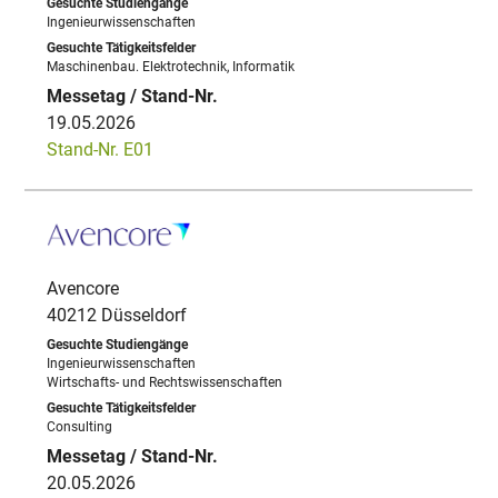
Ingenieurwissenschaften
Maschinenbau. Elektrotechnik, Informatik
19.05.2026
Stand-Nr. E01
Avencore
40212 Düsseldorf
Ingenieurwissenschaften
Wirtschafts- und Rechtswissenschaften
Consulting
20.05.2026