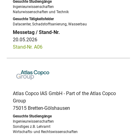
Ingenieurwissenschaften
Naturwissenschaften und Technik
Datacenter, Schadstoffsanierung, Wasserbau
20.05.2026
Stand-Nr. A06
Atlas Copco IAS GmbH - Part of the Atlas Copco
Group
75015 Bretten-Gölshausen
Ingenieurwissenschaften
Sonstiges z.B. Lehramt
Wirtschafts- und Rechtswissenschaften