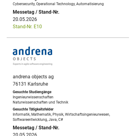
Cybersecurity, Operational Technology, Automatisierung
20.05.2026
Stand-Nr. E10
andrena objects ag
76131 Karlsruhe
Ingenieurwissenschaften
Naturwissenschaften und Technik
Informatik, Mathematik, Physik, Wirtschaftsingenieurwesen,
Softwareentwicklung, Java, C#
20.05.2026