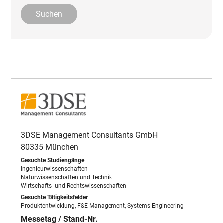
3DSE Management Consultants GmbH
80335 München
Ingenieurwissenschaften
Naturwissenschaften und Technik
Wirtschafts- und Rechtswissenschaften
Produktentwicklung, F&E-Management, Systems Engineering