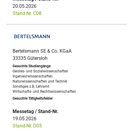
20.05.2026
Stand-Nr. C08
Bertelsmann SE & Co. KGaA
33335 Gütersloh
Geistes- und Sozialwissenschaften
Ingenieurwissenschaften
Naturwissenschaften und Technik
Sonstiges z.B. Lehramt
Wirtschafts- und Rechtswissenschaften
-
19.05.2026
Stand-Nr. D05