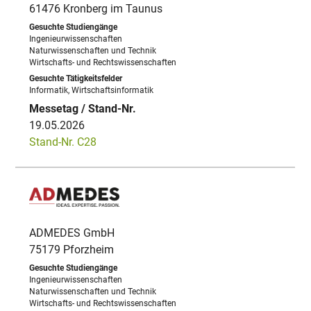
61476 Kronberg im Taunus
Ingenieurwissenschaften
Naturwissenschaften und Technik
Wirtschafts- und Rechtswissenschaften
Informatik, Wirtschaftsinformatik
19.05.2026
Stand-Nr. C28
ADMEDES GmbH
75179 Pforzheim
Ingenieurwissenschaften
Naturwissenschaften und Technik
Wirtschafts- und Rechtswissenschaften