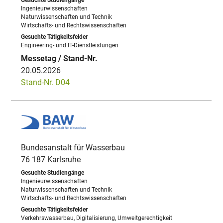
Ingenieurwissenschaften
Naturwissenschaften und Technik
Wirtschafts- und Rechtswissenschaften
Engineering- und IT-Dienstleistungen
20.05.2026
Stand-Nr. D04
Bundesanstalt für Wasserbau
76 187 Karlsruhe
Ingenieurwissenschaften
Naturwissenschaften und Technik
Wirtschafts- und Rechtswissenschaften
Verkehrswasserbau, Digitalisierung, Umweltgerechtigkeit