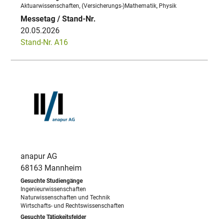
Aktuarwissenschaften, (Versicherungs-)Mathematik, Physik
20.05.2026
Stand-Nr. A16
anapur AG
68163 Mannheim
Ingenieurwissenschaften
Naturwissenschaften und Technik
Wirtschafts- und Rechtswissenschaften