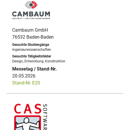
Cambaum GmbH
76532 Baden-Baden
Ingenieurwissenschaften
Design, Entwicklung, Konstruktion
20.05.2026
Stand-Nr. E20