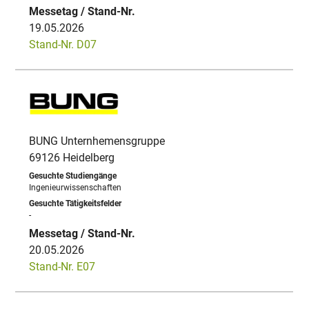
19.05.2026
Stand-Nr. D07
BUNG Unternhemensgruppe
69126 Heidelberg
Ingenieurwissenschaften
-
20.05.2026
Stand-Nr. E07