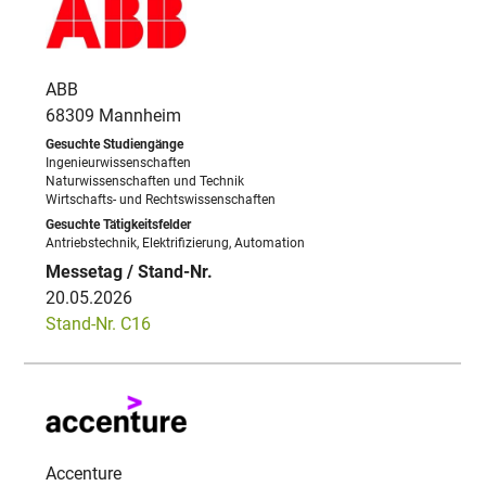
ABB
68309 Mannheim
Ingenieurwissenschaften
Naturwissenschaften und Technik
Wirtschafts- und Rechtswissenschaften
Antriebstechnik, Elektrifizierung, Automation
20.05.2026
Stand-Nr. C16
Accenture