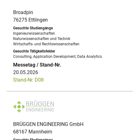
Broadpin
76275 Ettlingen
Ingenieurwissenschaften
Naturwissenschaften und Technik
Wirtschafts- und Rechtswissenschaften
Consulting, Application Development, Data Analytics
20.05.2026
Stand-Nr. D08
BRÜGGEN ENGINEERING GmbH
68167 Mannheim