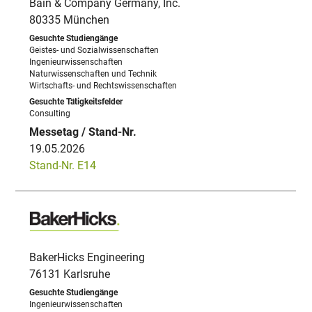
Bain & Company Germany, Inc.
80335 München
Geistes- und Sozialwissenschaften
Ingenieurwissenschaften
Naturwissenschaften und Technik
Wirtschafts- und Rechtswissenschaften
Consulting
19.05.2026
Stand-Nr. E14
BakerHicks Engineering
76131 Karlsruhe
Ingenieurwissenschaften