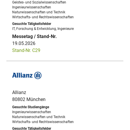
Geistes- und Sozialwissenschaften
Ingenieurwissenschaften
Naturwissenschaften und Technik
Wirtschafts- und Rechtswissenschaften
IT, Forschung & Entwicklung, Ingenieure
19.05.2026
Stand-Nr. C29
Allianz
80802 München
Ingenieurwissenschaften
Naturwissenschaften und Technik
Wirtschafts- und Rechtswissenschaften