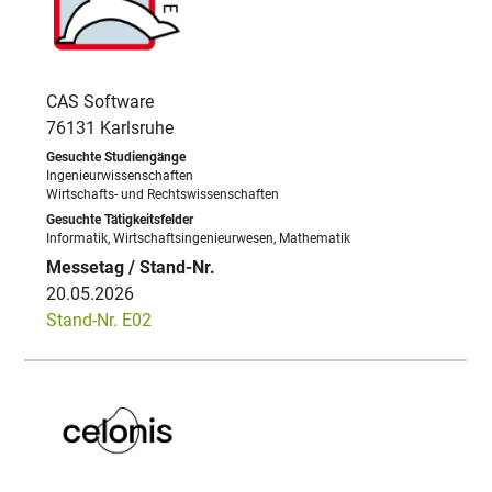
CAS Software
76131 Karlsruhe
Ingenieurwissenschaften
Wirtschafts- und Rechtswissenschaften
Informatik, Wirtschaftsingenieurwesen, Mathematik
20.05.2026
Stand-Nr. E02