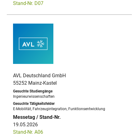
Stand-Nr. D07
AVL Deutschland GmbH
55252 Mainz-Kastel
Ingenieurwissenschaften
E-Mobilität, Fahrzeugintegration, Funktionsentwicklung
19.05.2026
Stand-Nr. A06