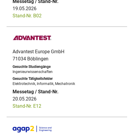
19.05.2026
Stand-Nr. B02
Advantest Europe GmbH
71034 Böblingen
Ingenieurwissenschaften
Elektrotechnik, Informatik, Mechatronik
20.05.2026
Stand-Nr. E12