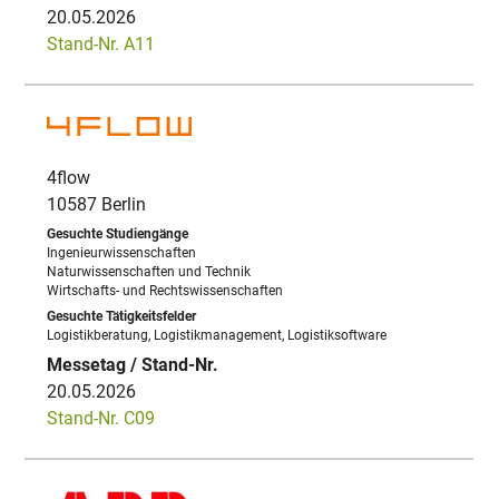
20.05.2026
Stand-Nr. A11
4flow
10587 Berlin
Ingenieurwissenschaften
Naturwissenschaften und Technik
Wirtschafts- und Rechtswissenschaften
Logistikberatung, Logistikmanagement, Logistiksoftware
20.05.2026
Stand-Nr. C09