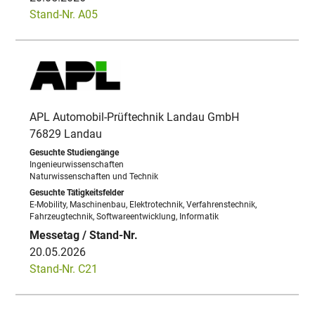
Stand-Nr. A05
APL Automobil-Prüftechnik Landau GmbH
76829 Landau
Ingenieurwissenschaften
Naturwissenschaften und Technik
E-Mobility, Maschinenbau, Elektrotechnik, Verfahrenstechnik,
Fahrzeugtechnik, Softwareentwicklung, Informatik
20.05.2026
Stand-Nr. C21