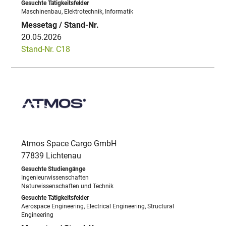
Maschinenbau, Elektrotechnik, Informatik
20.05.2026
Stand-Nr. C18
Atmos Space Cargo GmbH
77839 Lichtenau
Ingenieurwissenschaften
Naturwissenschaften und Technik
Aerospace Engineering, Electrical Engineering, Structural
Engineering