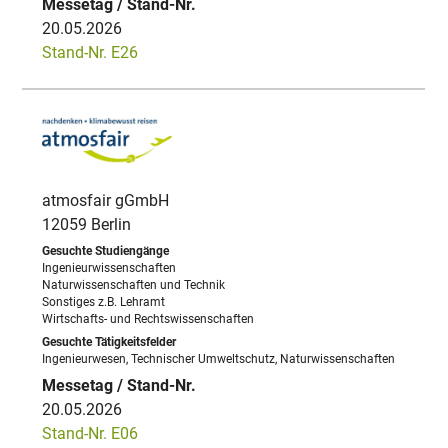
20.05.2026
Stand-Nr. E26
atmosfair gGmbH
12059 Berlin
Ingenieurwissenschaften
Naturwissenschaften und Technik
Sonstiges z.B. Lehramt
Wirtschafts- und Rechtswissenschaften
Ingenieurwesen, Technischer Umweltschutz, Naturwissenschaften
20.05.2026
Stand-Nr. E06