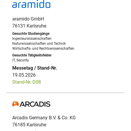
aramido GmbH
76131 Karlsruhe
Ingenieurwissenschaften
Naturwissenschaften und Technik
Wirtschafts- und Rechtswissenschaften
IT, Security
19.05.2026
Stand-Nr. D08
Arcadis Germany B.V. & Co. KG
76185 Karlsruhe