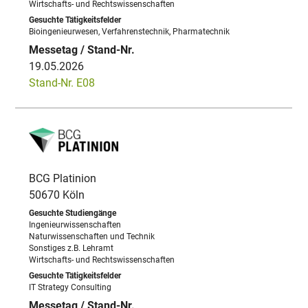
Wirtschafts- und Rechtswissenschaften
Bioingenieurwesen, Verfahrenstechnik, Pharmatechnik
19.05.2026
Stand-Nr. E08
BCG Platinion
50670 Köln
Ingenieurwissenschaften
Naturwissenschaften und Technik
Sonstiges z.B. Lehramt
Wirtschafts- und Rechtswissenschaften
IT Strategy Consulting