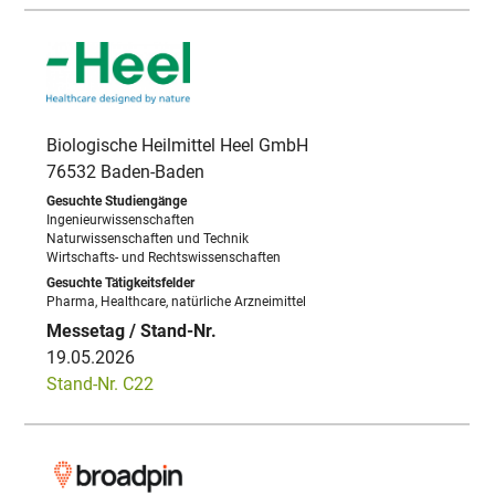
Biologische Heilmittel Heel GmbH
76532 Baden-Baden
Ingenieurwissenschaften
Naturwissenschaften und Technik
Wirtschafts- und Rechtswissenschaften
Pharma, Healthcare, natürliche Arzneimittel
19.05.2026
Stand-Nr. C22