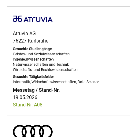
Atruvia AG
76227 Karlsruhe
Geistes- und Sozialwissenschaften
Ingenieurwissenschaften
Naturwissenschaften und Technik
Wirtschafts- und Rechtswissenschaften
Informatik, Wirtschaftswissenschaften, Data Science
19.05.2026
Stand-Nr. A08