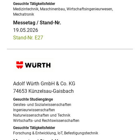
Medizintechnik, Maschinenbau, Wirtschaftsingenieurwesen,
Mechatronik
19.05.2026
Stand-Nr. E27
Adolf Würth GmbH & Co. KG
74653 Künzelsau-Gaisbach
Geistes- und Sozialwissenschaften
Ingenieurwissenschaften
Naturwissenschaften und Technik
Wirtschafts- und Rechtswissenschaften
Forschung & Entwicklung, IoT, Befestigungstechnik