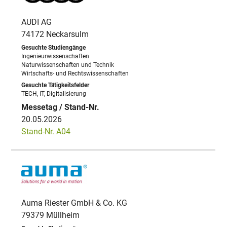
AUDI AG
74172 Neckarsulm
Ingenieurwissenschaften
Naturwissenschaften und Technik
Wirtschafts- und Rechtswissenschaften
TECH, IT, Digitalisierung
20.05.2026
Stand-Nr. A04
Auma Riester GmbH & Co. KG
79379 Müllheim