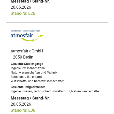
20.05.2026
Stand-Nr. E26
atmosfair gGmbH
12059 Berlin
Ingenieurwissenschaften
Naturwissenschaften und Technik
Sonstiges z.B. Lehramt
Wirtschafts- und Rechtswissenschaften
Ingenieurwesen, Technischer Umweltschutz, Naturwissenschaften
20.05.2026
Stand-Nr. E06