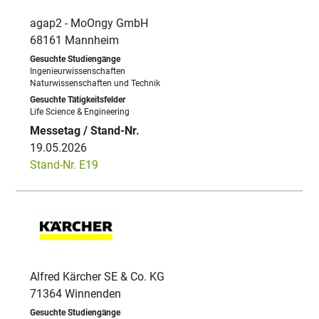
agap2 - MoOngy GmbH
68161 Mannheim
Ingenieurwissenschaften
Naturwissenschaften und Technik
Life Science & Engineering
19.05.2026
Stand-Nr. E19
Alfred Kärcher SE & Co. KG
71364 Winnenden