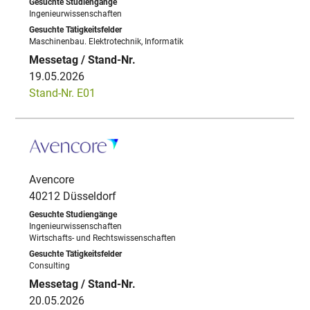
Ingenieurwissenschaften
Maschinenbau. Elektrotechnik, Informatik
19.05.2026
Stand-Nr. E01
Avencore
40212 Düsseldorf
Ingenieurwissenschaften
Wirtschafts- und Rechtswissenschaften
Consulting
20.05.2026