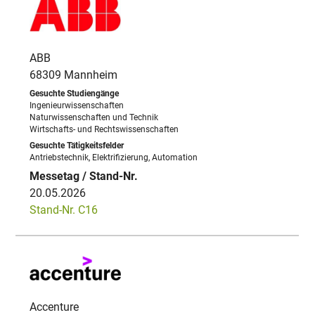
ABB
68309 Mannheim
Ingenieurwissenschaften
Naturwissenschaften und Technik
Wirtschafts- und Rechtswissenschaften
Antriebstechnik, Elektrifizierung, Automation
20.05.2026
Stand-Nr. C16
Accenture