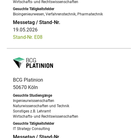
Wirtschafts- und Rechtswissenschaften
Bioingenieurwesen, Verfahrenstechnik, Pharmatechnik
19.05.2026
Stand-Nr. E08
BCG Platinion
50670 Köln
Ingenieurwissenschaften
Naturwissenschaften und Technik
Sonstiges z.B. Lehramt
Wirtschafts- und Rechtswissenschaften
IT Strategy Consulting