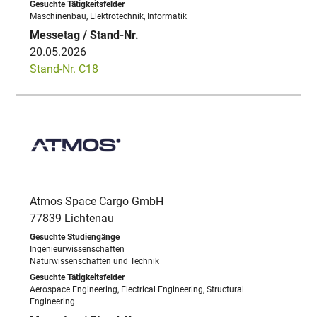
Maschinenbau, Elektrotechnik, Informatik
20.05.2026
Stand-Nr. C18
Atmos Space Cargo GmbH
77839 Lichtenau
Ingenieurwissenschaften
Naturwissenschaften und Technik
Aerospace Engineering, Electrical Engineering, Structural
Engineering