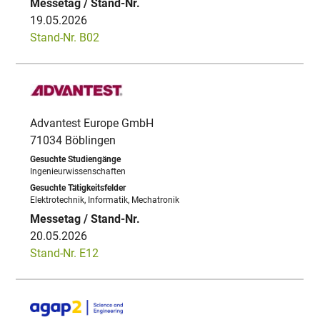
19.05.2026
Stand-Nr. B02
Advantest Europe GmbH
71034 Böblingen
Ingenieurwissenschaften
Elektrotechnik, Informatik, Mechatronik
20.05.2026
Stand-Nr. E12