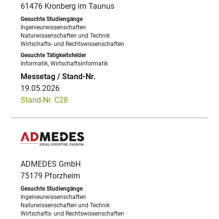
61476 Kronberg im Taunus
Ingenieurwissenschaften
Naturwissenschaften und Technik
Wirtschafts- und Rechtswissenschaften
Informatik, Wirtschaftsinformatik
19.05.2026
Stand-Nr. C28
ADMEDES GmbH
75179 Pforzheim
Ingenieurwissenschaften
Naturwissenschaften und Technik
Wirtschafts- und Rechtswissenschaften