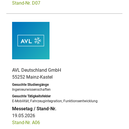
Stand-Nr. D07
AVL Deutschland GmbH
55252 Mainz-Kastel
Ingenieurwissenschaften
E-Mobilität, Fahrzeugintegration, Funktionsentwicklung
19.05.2026
Stand-Nr. A06