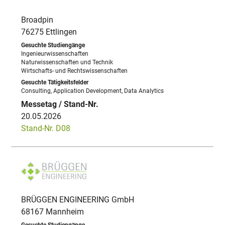
Broadpin
76275 Ettlingen
Ingenieurwissenschaften
Naturwissenschaften und Technik
Wirtschafts- und Rechtswissenschaften
Consulting, Application Development, Data Analytics
20.05.2026
Stand-Nr. D08
BRÜGGEN ENGINEERING GmbH
68167 Mannheim