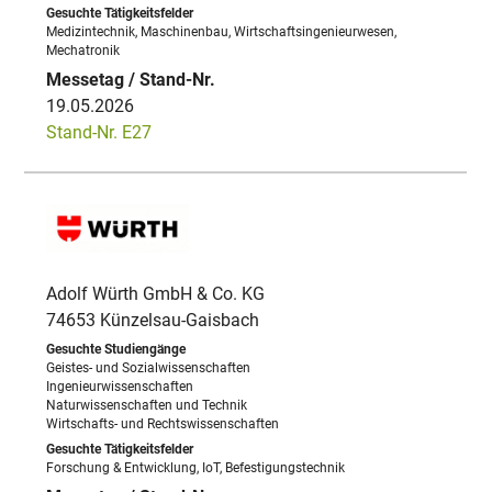
Medizintechnik, Maschinenbau, Wirtschaftsingenieurwesen,
Mechatronik
19.05.2026
Stand-Nr. E27
Adolf Würth GmbH & Co. KG
74653 Künzelsau-Gaisbach
Geistes- und Sozialwissenschaften
Ingenieurwissenschaften
Naturwissenschaften und Technik
Wirtschafts- und Rechtswissenschaften
Forschung & Entwicklung, IoT, Befestigungstechnik