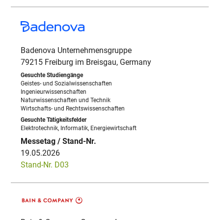
Badenova Unternehmensgruppe
79215 Freiburg im Breisgau, Germany
Geistes- und Sozialwissenschaften
Ingenieurwissenschaften
Naturwissenschaften und Technik
Wirtschafts- und Rechtswissenschaften
Elektrotechnik, Informatik, Energiewirtschaft
19.05.2026
Stand-Nr. D03