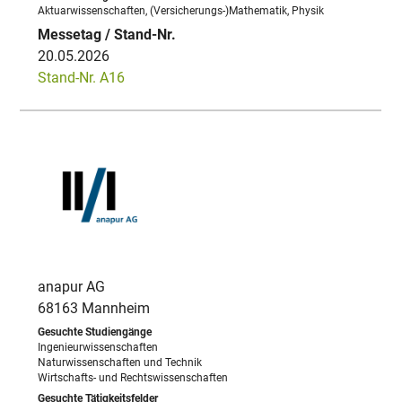
Aktuarwissenschaften, (Versicherungs-)Mathematik, Physik
20.05.2026
Stand-Nr. A16
anapur AG
68163 Mannheim
Ingenieurwissenschaften
Naturwissenschaften und Technik
Wirtschafts- und Rechtswissenschaften