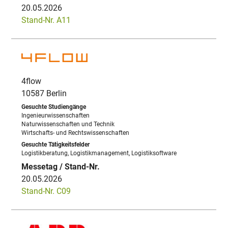
20.05.2026
Stand-Nr. A11
4flow
10587 Berlin
Ingenieurwissenschaften
Naturwissenschaften und Technik
Wirtschafts- und Rechtswissenschaften
Logistikberatung, Logistikmanagement, Logistiksoftware
20.05.2026
Stand-Nr. C09