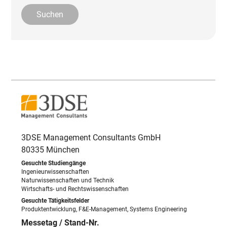
3DSE Management Consultants GmbH
80335 München
Ingenieurwissenschaften
Naturwissenschaften und Technik
Wirtschafts- und Rechtswissenschaften
Produktentwicklung, F&E-Management, Systems Engineering