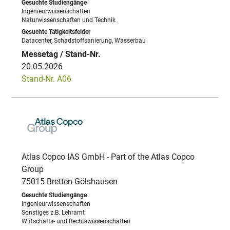
Ingenieurwissenschaften
Naturwissenschaften und Technik
Datacenter, Schadstoffsanierung, Wasserbau
20.05.2026
Stand-Nr. A06
Atlas Copco IAS GmbH - Part of the Atlas Copco
Group
75015 Bretten-Gölshausen
Ingenieurwissenschaften
Sonstiges z.B. Lehramt
Wirtschafts- und Rechtswissenschaften