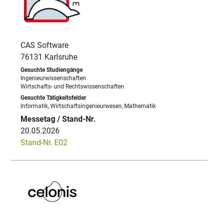
CAS Software
76131 Karlsruhe
Ingenieurwissenschaften
Wirtschafts- und Rechtswissenschaften
Informatik, Wirtschaftsingenieurwesen, Mathematik
20.05.2026
Stand-Nr. E02