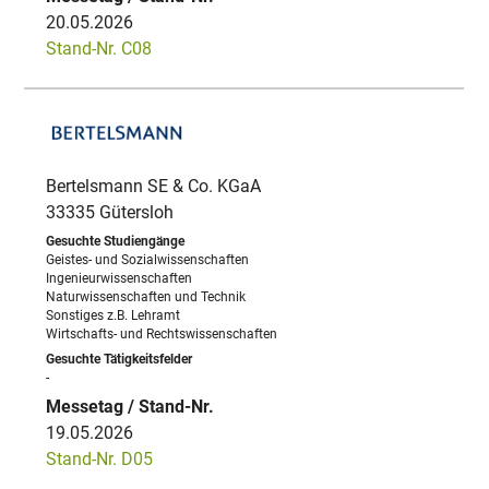
20.05.2026
Stand-Nr. C08
Bertelsmann SE & Co. KGaA
33335 Gütersloh
Geistes- und Sozialwissenschaften
Ingenieurwissenschaften
Naturwissenschaften und Technik
Sonstiges z.B. Lehramt
Wirtschafts- und Rechtswissenschaften
-
19.05.2026
Stand-Nr. D05