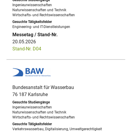
Ingenieurwissenschaften
Naturwissenschaften und Technik
Wirtschafts- und Rechtswissenschaften
Engineering- und IT-Dienstleistungen
20.05.2026
Stand-Nr. D04
Bundesanstalt für Wasserbau
76 187 Karlsruhe
Ingenieurwissenschaften
Naturwissenschaften und Technik
Wirtschafts- und Rechtswissenschaften
Verkehrswasserbau, Digitalisierung, Umweltgerechtigkeit