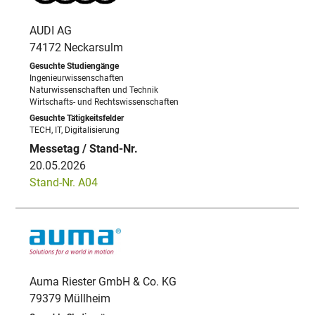
AUDI AG
74172 Neckarsulm
Ingenieurwissenschaften
Naturwissenschaften und Technik
Wirtschafts- und Rechtswissenschaften
TECH, IT, Digitalisierung
20.05.2026
Stand-Nr. A04
Auma Riester GmbH & Co. KG
79379 Müllheim