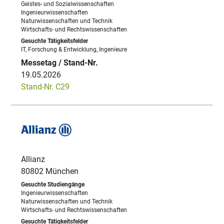
Geistes- und Sozialwissenschaften
Ingenieurwissenschaften
Naturwissenschaften und Technik
Wirtschafts- und Rechtswissenschaften
IT, Forschung & Entwicklung, Ingenieure
19.05.2026
Stand-Nr. C29
Allianz
80802 München
Ingenieurwissenschaften
Naturwissenschaften und Technik
Wirtschafts- und Rechtswissenschaften