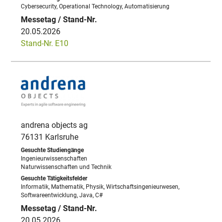
Cybersecurity, Operational Technology, Automatisierung
20.05.2026
Stand-Nr. E10
andrena objects ag
76131 Karlsruhe
Ingenieurwissenschaften
Naturwissenschaften und Technik
Informatik, Mathematik, Physik, Wirtschaftsingenieurwesen,
Softwareentwicklung, Java, C#
20.05.2026