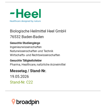
Biologische Heilmittel Heel GmbH
76532 Baden-Baden
Ingenieurwissenschaften
Naturwissenschaften und Technik
Wirtschafts- und Rechtswissenschaften
Pharma, Healthcare, natürliche Arzneimittel
19.05.2026
Stand-Nr. C22