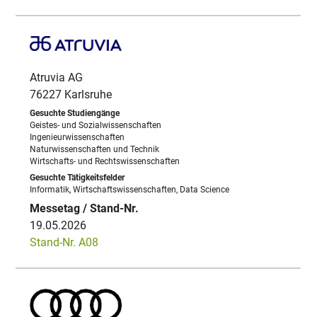
Atruvia AG
76227 Karlsruhe
Geistes- und Sozialwissenschaften
Ingenieurwissenschaften
Naturwissenschaften und Technik
Wirtschafts- und Rechtswissenschaften
Informatik, Wirtschaftswissenschaften, Data Science
19.05.2026
Stand-Nr. A08