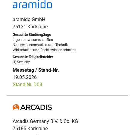
aramido GmbH
76131 Karlsruhe
Ingenieurwissenschaften
Naturwissenschaften und Technik
Wirtschafts- und Rechtswissenschaften
IT, Security
19.05.2026
Stand-Nr. D08
Arcadis Germany B.V. & Co. KG
76185 Karlsruhe