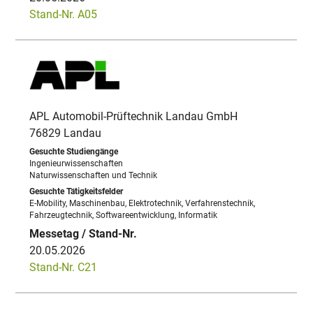
Stand-Nr. A05
APL Automobil-Prüftechnik Landau GmbH
76829 Landau
Ingenieurwissenschaften
Naturwissenschaften und Technik
E-Mobility, Maschinenbau, Elektrotechnik, Verfahrenstechnik,
Fahrzeugtechnik, Softwareentwicklung, Informatik
20.05.2026
Stand-Nr. C21