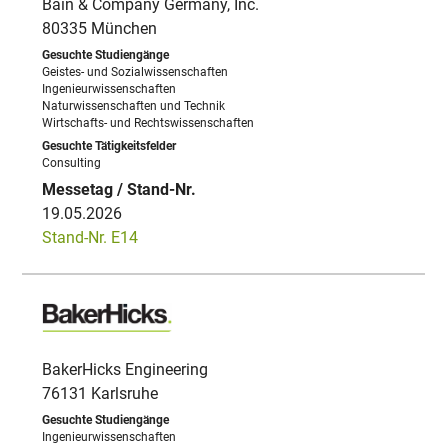
Bain & Company Germany, Inc.
80335 München
Geistes- und Sozialwissenschaften
Ingenieurwissenschaften
Naturwissenschaften und Technik
Wirtschafts- und Rechtswissenschaften
Consulting
19.05.2026
Stand-Nr. E14
BakerHicks Engineering
76131 Karlsruhe
Ingenieurwissenschaften