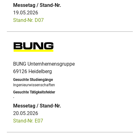
19.05.2026
Stand-Nr. D07
BUNG Unternhemensgruppe
69126 Heidelberg
Ingenieurwissenschaften
-
20.05.2026
Stand-Nr. E07