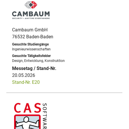
Cambaum GmbH
76532 Baden-Baden
Ingenieurwissenschaften
Design, Entwicklung, Konstruktion
20.05.2026
Stand-Nr. E20