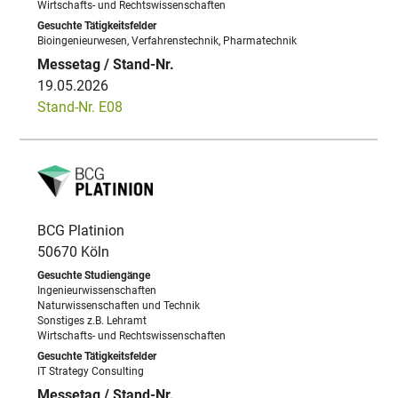
Wirtschafts- und Rechtswissenschaften
Bioingenieurwesen, Verfahrenstechnik, Pharmatechnik
19.05.2026
Stand-Nr. E08
BCG Platinion
50670 Köln
Ingenieurwissenschaften
Naturwissenschaften und Technik
Sonstiges z.B. Lehramt
Wirtschafts- und Rechtswissenschaften
IT Strategy Consulting