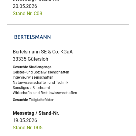
20.05.2026
Stand-Nr. C08
Bertelsmann SE & Co. KGaA
33335 Gütersloh
Geistes- und Sozialwissenschaften
Ingenieurwissenschaften
Naturwissenschaften und Technik
Sonstiges z.B. Lehramt
Wirtschafts- und Rechtswissenschaften
-
19.05.2026
Stand-Nr. D05