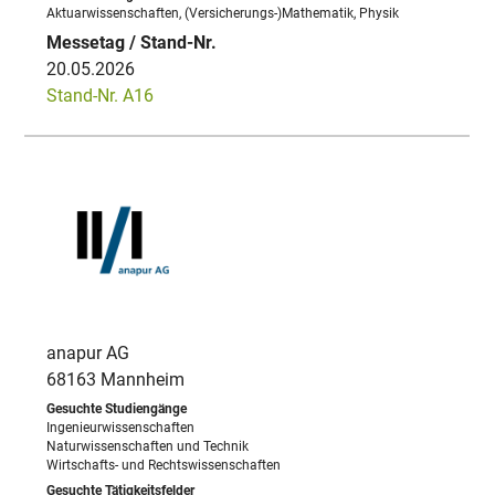
Aktuarwissenschaften, (Versicherungs-)Mathematik, Physik
20.05.2026
Stand-Nr. A16
anapur AG
68163 Mannheim
Ingenieurwissenschaften
Naturwissenschaften und Technik
Wirtschafts- und Rechtswissenschaften