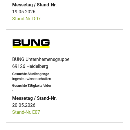
19.05.2026
Stand-Nr. D07
BUNG Unternhemensgruppe
69126 Heidelberg
Ingenieurwissenschaften
-
20.05.2026
Stand-Nr. E07