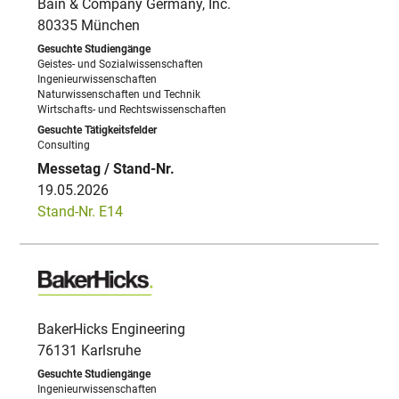
Bain & Company Germany, Inc.
80335 München
Geistes- und Sozialwissenschaften
Ingenieurwissenschaften
Naturwissenschaften und Technik
Wirtschafts- und Rechtswissenschaften
Consulting
19.05.2026
Stand-Nr. E14
BakerHicks Engineering
76131 Karlsruhe
Ingenieurwissenschaften