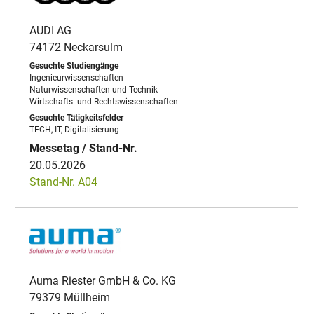
AUDI AG
74172 Neckarsulm
Ingenieurwissenschaften
Naturwissenschaften und Technik
Wirtschafts- und Rechtswissenschaften
TECH, IT, Digitalisierung
20.05.2026
Stand-Nr. A04
Auma Riester GmbH & Co. KG
79379 Müllheim