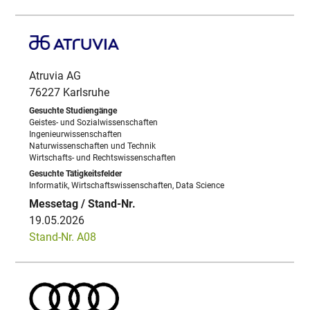
Atruvia AG
76227 Karlsruhe
Geistes- und Sozialwissenschaften
Ingenieurwissenschaften
Naturwissenschaften und Technik
Wirtschafts- und Rechtswissenschaften
Informatik, Wirtschaftswissenschaften, Data Science
19.05.2026
Stand-Nr. A08