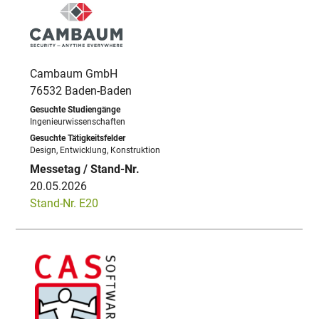
Cambaum GmbH
76532 Baden-Baden
Ingenieurwissenschaften
Design, Entwicklung, Konstruktion
20.05.2026
Stand-Nr. E20