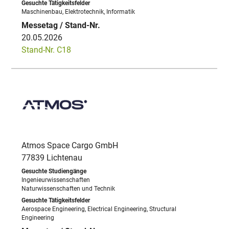
Maschinenbau, Elektrotechnik, Informatik
20.05.2026
Stand-Nr. C18
Atmos Space Cargo GmbH
77839 Lichtenau
Ingenieurwissenschaften
Naturwissenschaften und Technik
Aerospace Engineering, Electrical Engineering, Structural
Engineering