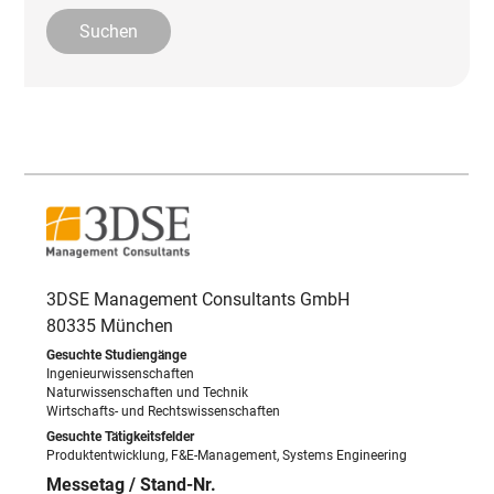
3DSE Management Consultants GmbH
80335 München
Ingenieurwissenschaften
Naturwissenschaften und Technik
Wirtschafts- und Rechtswissenschaften
Produktentwicklung, F&E-Management, Systems Engineering