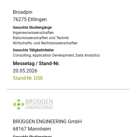
Broadpin
76275 Ettlingen
Ingenieurwissenschaften
Naturwissenschaften und Technik
Wirtschafts- und Rechtswissenschaften
Consulting, Application Development, Data Analytics
20.05.2026
Stand-Nr. D08
BRÜGGEN ENGINEERING GmbH
68167 Mannheim