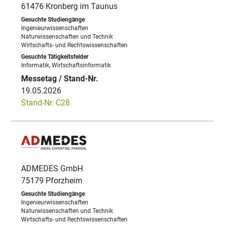
61476 Kronberg im Taunus
Ingenieurwissenschaften
Naturwissenschaften und Technik
Wirtschafts- und Rechtswissenschaften
Informatik, Wirtschaftsinformatik
19.05.2026
Stand-Nr. C28
ADMEDES GmbH
75179 Pforzheim
Ingenieurwissenschaften
Naturwissenschaften und Technik
Wirtschafts- und Rechtswissenschaften