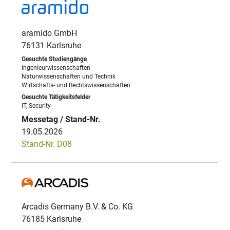
aramido GmbH
76131 Karlsruhe
Ingenieurwissenschaften
Naturwissenschaften und Technik
Wirtschafts- und Rechtswissenschaften
IT, Security
19.05.2026
Stand-Nr. D08
Arcadis Germany B.V. & Co. KG
76185 Karlsruhe