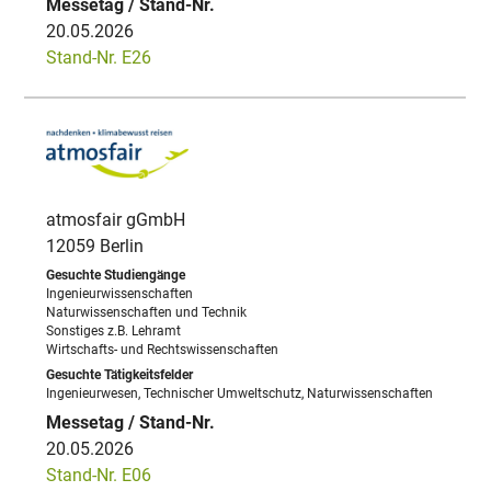
20.05.2026
Stand-Nr. E26
atmosfair gGmbH
12059 Berlin
Ingenieurwissenschaften
Naturwissenschaften und Technik
Sonstiges z.B. Lehramt
Wirtschafts- und Rechtswissenschaften
Ingenieurwesen, Technischer Umweltschutz, Naturwissenschaften
20.05.2026
Stand-Nr. E06