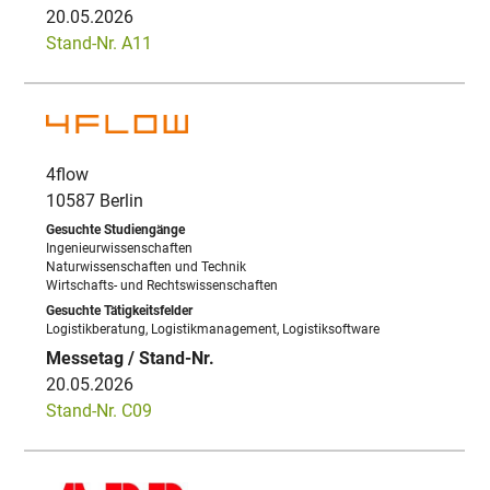
20.05.2026
Stand-Nr. A11
4flow
10587 Berlin
Ingenieurwissenschaften
Naturwissenschaften und Technik
Wirtschafts- und Rechtswissenschaften
Logistikberatung, Logistikmanagement, Logistiksoftware
20.05.2026
Stand-Nr. C09