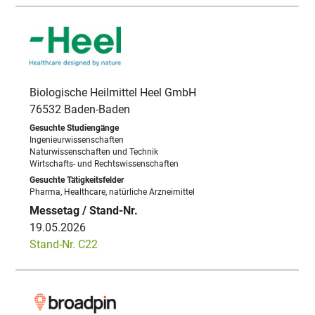
Biologische Heilmittel Heel GmbH
76532 Baden-Baden
Ingenieurwissenschaften
Naturwissenschaften und Technik
Wirtschafts- und Rechtswissenschaften
Pharma, Healthcare, natürliche Arzneimittel
19.05.2026
Stand-Nr. C22