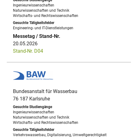
Ingenieurwissenschaften
Naturwissenschaften und Technik
Wirtschafts- und Rechtswissenschaften
Engineering- und IT-Dienstleistungen
20.05.2026
Stand-Nr. D04
Bundesanstalt für Wasserbau
76 187 Karlsruhe
Ingenieurwissenschaften
Naturwissenschaften und Technik
Wirtschafts- und Rechtswissenschaften
Verkehrswasserbau, Digitalisierung, Umweltgerechtigkeit