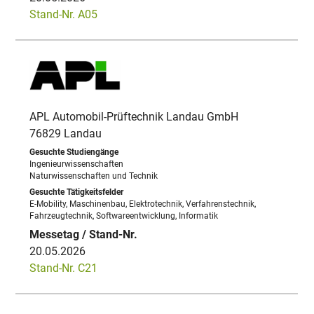
Stand-Nr. A05
APL Automobil-Prüftechnik Landau GmbH
76829 Landau
Ingenieurwissenschaften
Naturwissenschaften und Technik
E-Mobility, Maschinenbau, Elektrotechnik, Verfahrenstechnik,
Fahrzeugtechnik, Softwareentwicklung, Informatik
20.05.2026
Stand-Nr. C21