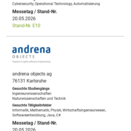
Cybersecurity, Operational Technology, Automatisierung
20.05.2026
Stand-Nr. E10
andrena objects ag
76131 Karlsruhe
Ingenieurwissenschaften
Naturwissenschaften und Technik
Informatik, Mathematik, Physik, Wirtschaftsingenieurwesen,
Softwareentwicklung, Java, C#
20.05.2026