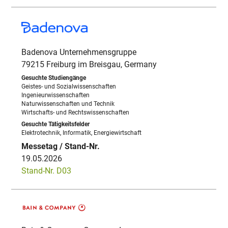
Badenova Unternehmensgruppe
79215 Freiburg im Breisgau, Germany
Geistes- und Sozialwissenschaften
Ingenieurwissenschaften
Naturwissenschaften und Technik
Wirtschafts- und Rechtswissenschaften
Elektrotechnik, Informatik, Energiewirtschaft
19.05.2026
Stand-Nr. D03