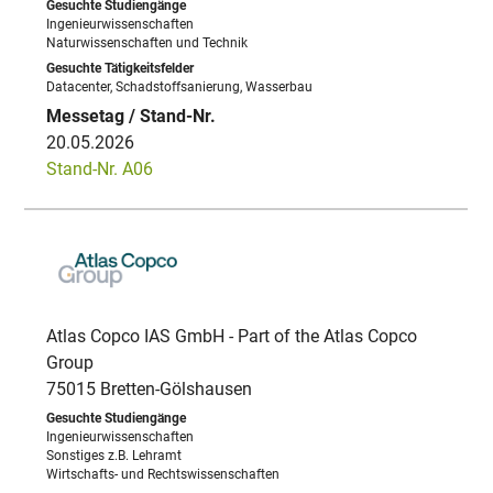
Ingenieurwissenschaften
Naturwissenschaften und Technik
Datacenter, Schadstoffsanierung, Wasserbau
20.05.2026
Stand-Nr. A06
Atlas Copco IAS GmbH - Part of the Atlas Copco
Group
75015 Bretten-Gölshausen
Ingenieurwissenschaften
Sonstiges z.B. Lehramt
Wirtschafts- und Rechtswissenschaften