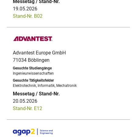
19.05.2026
Stand-Nr. B02
Advantest Europe GmbH
71034 Böblingen
Ingenieurwissenschaften
Elektrotechnik, Informatik, Mechatronik
20.05.2026
Stand-Nr. E12