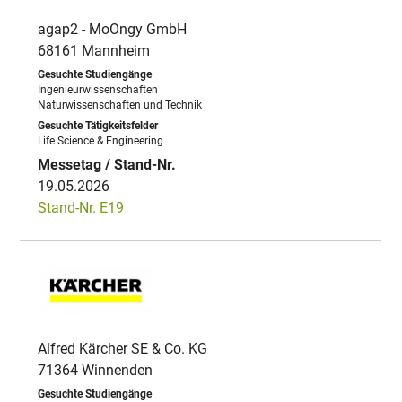
agap2 - MoOngy GmbH
68161 Mannheim
Ingenieurwissenschaften
Naturwissenschaften und Technik
Life Science & Engineering
19.05.2026
Stand-Nr. E19
Alfred Kärcher SE & Co. KG
71364 Winnenden