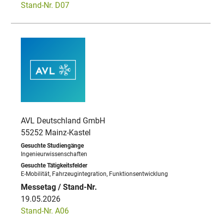
Stand-Nr. D07
AVL Deutschland GmbH
55252 Mainz-Kastel
Ingenieurwissenschaften
E-Mobilität, Fahrzeugintegration, Funktionsentwicklung
19.05.2026
Stand-Nr. A06