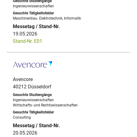
Ingenieurwissenschaften
Maschinenbau. Elektrotechnik, Informatik
19.05.2026
Stand-Nr. E01
Avencore
40212 Düsseldorf
Ingenieurwissenschaften
Wirtschafts- und Rechtswissenschaften
Consulting
20.05.2026