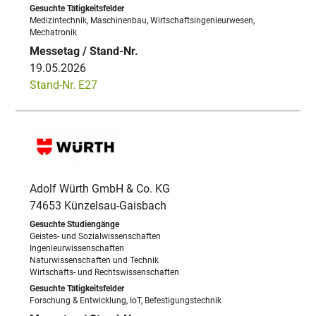
Medizintechnik, Maschinenbau, Wirtschaftsingenieurwesen,
Mechatronik
19.05.2026
Stand-Nr. E27
Adolf Würth GmbH & Co. KG
74653 Künzelsau-Gaisbach
Geistes- und Sozialwissenschaften
Ingenieurwissenschaften
Naturwissenschaften und Technik
Wirtschafts- und Rechtswissenschaften
Forschung & Entwicklung, IoT, Befestigungstechnik