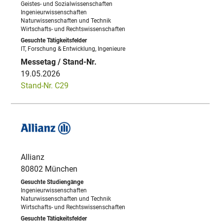
Geistes- und Sozialwissenschaften
Ingenieurwissenschaften
Naturwissenschaften und Technik
Wirtschafts- und Rechtswissenschaften
IT, Forschung & Entwicklung, Ingenieure
19.05.2026
Stand-Nr. C29
Allianz
80802 München
Ingenieurwissenschaften
Naturwissenschaften und Technik
Wirtschafts- und Rechtswissenschaften