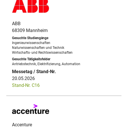
ABB
68309 Mannheim
Ingenieurwissenschaften
Naturwissenschaften und Technik
Wirtschafts- und Rechtswissenschaften
Antriebstechnik, Elektrifizierung, Automation
20.05.2026
Stand-Nr. C16
Accenture