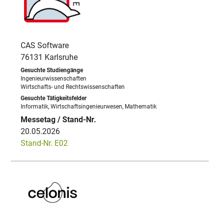
CAS Software
76131 Karlsruhe
Ingenieurwissenschaften
Wirtschafts- und Rechtswissenschaften
Informatik, Wirtschaftsingenieurwesen, Mathematik
20.05.2026
Stand-Nr. E02