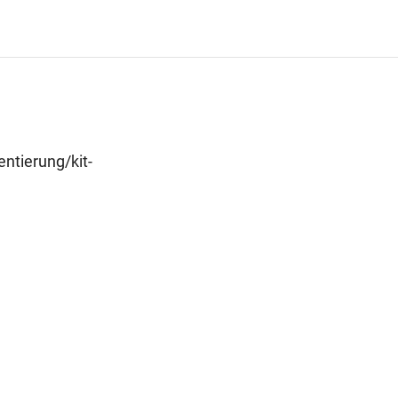
ntierung/kit-