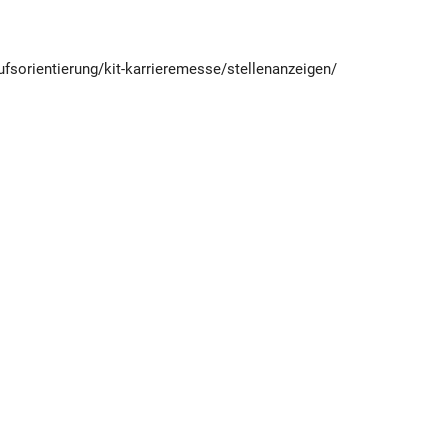
ufsorientierung/kit-karrieremesse/stellenanzeigen/