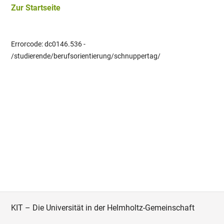
Zur Startseite
Errorcode: dc0146.536 -
/studierende/berufsorientierung/schnuppertag/
KIT – Die Universität in der Helmholtz-Gemeinschaft