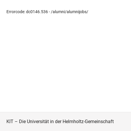
Errorcode: dc0146.536 - /alumni/alumnijobs/
KIT – Die Universität in der Helmholtz-Gemeinschaft